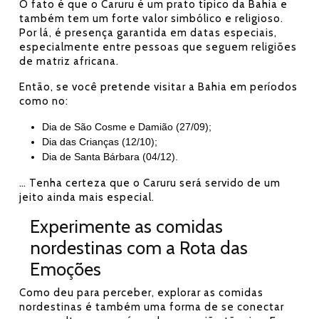
O fato é que o Caruru é um prato típico da Bahia e
também tem um forte valor simbólico e religioso.
Por lá, é presença garantida em datas especiais,
especialmente entre pessoas que seguem religiões
de matriz africana.
Então, se você pretende visitar a Bahia em períodos
como no:
Dia de São Cosme e Damião (27/09);
Dia das Crianças (12/10);
Dia de Santa Bárbara (04/12).
… Tenha certeza que o Caruru será servido de um
jeito ainda mais especial.
Experimente as comidas
nordestinas com a Rota das
Emoções
Como deu para perceber, explorar as comidas
nordestinas é também uma forma de se conectar