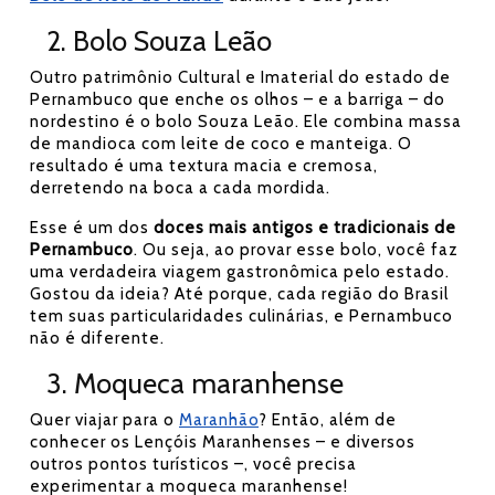
2. Bolo Souza Leão
Outro patrimônio Cultural e Imaterial do estado de
Pernambuco que enche os olhos – e a barriga – do
nordestino é o bolo Souza Leão. Ele combina massa
de mandioca com leite de coco e manteiga. O
resultado é uma textura macia e cremosa,
derretendo na boca a cada mordida.
Esse é um dos
doces mais antigos e tradicionais de
Pernambuco
. Ou seja, ao provar esse bolo, você faz
uma verdadeira viagem gastronômica pelo estado.
Gostou da ideia? Até porque, cada região do Brasil
tem suas particularidades culinárias, e Pernambuco
não é diferente.
3. Moqueca maranhense
Quer viajar para o
Maranhão
? Então, além de
conhecer os Lençóis Maranhenses – e diversos
outros pontos turísticos –, você precisa
experimentar a moqueca maranhense!