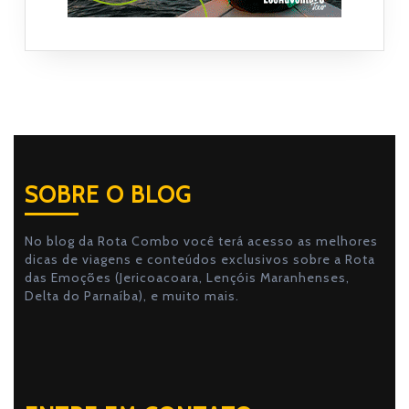
SOBRE O BLOG
No blog da Rota Combo você terá acesso as melhores
dicas de viagens e conteúdos exclusivos sobre a Rota
das Emoções (Jericoacoara, Lençóis Maranhenses,
Delta do Parnaíba), e muito mais.