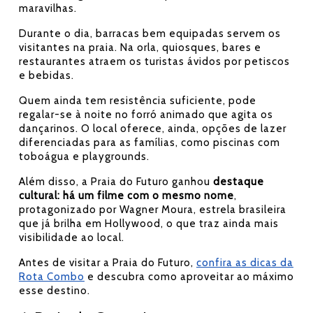
maravilhas.
Durante o dia, barracas bem equipadas servem os
visitantes na praia. Na orla, quiosques, bares e
restaurantes atraem os turistas ávidos por petiscos
e bebidas.
Quem ainda tem resistência suficiente, pode
regalar-se à noite no forró animado que agita os
dançarinos. O local oferece, ainda, opções de lazer
diferenciadas para as famílias, como piscinas com
toboágua e playgrounds.
Além disso, a Praia do Futuro ganhou
destaque
cultural: há um filme com o mesmo nome
,
protagonizado por Wagner Moura, estrela brasileira
que já brilha em Hollywood, o que traz ainda mais
visibilidade ao local.
Antes de visitar a Praia do Futuro,
confira as dicas da
Rota Combo
e descubra como aproveitar ao máximo
esse destino.