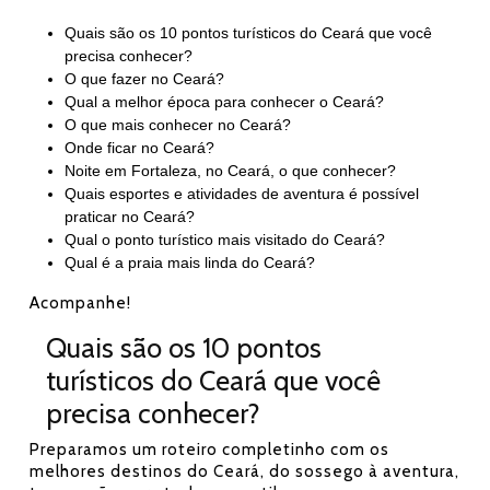
Quais são os 10 pontos turísticos do Ceará que você
precisa conhecer?
O que fazer no Ceará?
Qual a melhor época para conhecer o Ceará?
O que mais conhecer no Ceará?
Onde ficar no Ceará?
Noite em Fortaleza, no Ceará, o que conhecer?
Quais esportes e atividades de aventura é possível
praticar no Ceará?
Qual o ponto turístico mais visitado do Ceará?
Qual é a praia mais linda do Ceará?
Acompanhe!
Quais são os 10 pontos
turísticos do Ceará que você
precisa conhecer?
Preparamos um roteiro completinho com os
melhores destinos do Ceará, do sossego à aventura,