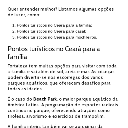
Quer entender melhor? Listamos algumas opções
de lazer, como:
Pontos turísticos no Ceará para a família;
Pontos turísticos no Ceará para casal;
Pontos turísticos no Ceará para mochileiros.
Pontos turísticos no Ceará para a
família
Fortaleza tem muitas opções para visitar com toda
a família e vai além de sol, areia e mar. As crianças
podem divertir-se nos escorregas dos vários
parques aquáticos, que oferecem desafios para
todas as idades.
É o caso do
Beach Park
, o maior parque aquático da
América Latina. A programação de esportes radicais
continua no parque, oferecendo atrações como
tirolesa, arvorismo e exercícios de trampolim.
A família inteira também vai se aproximar da