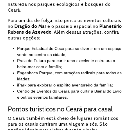
natureza nos parques ecológicos e bosques do
Ceará.
Para um dia de folga, não perca os eventos culturais
no
Dragão do Mar
e o passeio espacial no
Planetário
Rubens de Azevedo
. Além dessas atrações, confira
outras opções:
Parque Estadual do Cocó para se divertir em um espaço
verde no centro da cidade;
Praia do Futuro para curtir uma excelente estrutura a
beira-mar com a família;
Engenhoca Parque, com atrações radicais para todas as
idades;
iPark para explorar o espírito aventureiro da família;
Centro de Eventos do Ceará para curtir a Bienal do Livro
e outros eventos familiares.
Pontos turísticos no Ceará para casal
O Ceará também está cheio de lugares românticos
para os casais curtirem uma viagem a sós. São