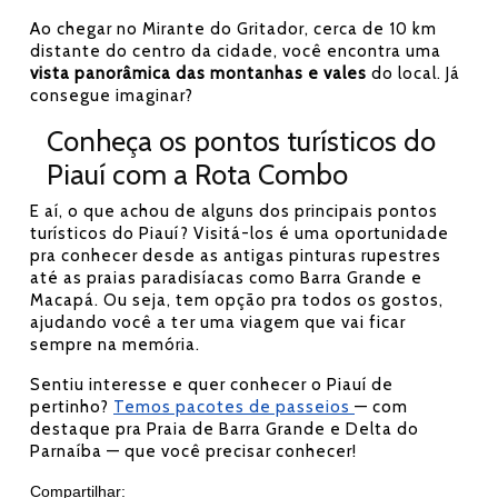
Ao chegar no Mirante do Gritador, cerca de 10 km
distante do centro da cidade, você encontra uma
vista panorâmica das montanhas e vales
do local. Já
consegue imaginar?
Conheça os pontos turísticos do
Piauí com a Rota Combo
E aí, o que achou de alguns dos principais pontos
turísticos do Piauí? Visitá-los é uma oportunidade
pra conhecer desde as antigas pinturas rupestres
até as praias paradisíacas como Barra Grande e
Macapá. Ou seja, tem opção pra todos os gostos,
ajudando você a ter uma viagem que vai ficar
sempre na memória.
Sentiu interesse e quer conhecer o Piauí de
pertinho?
Temos pacotes de passeios
— com
destaque pra Praia de Barra Grande e Delta do
Parnaíba — que você precisar conhecer!
Compartilhar: