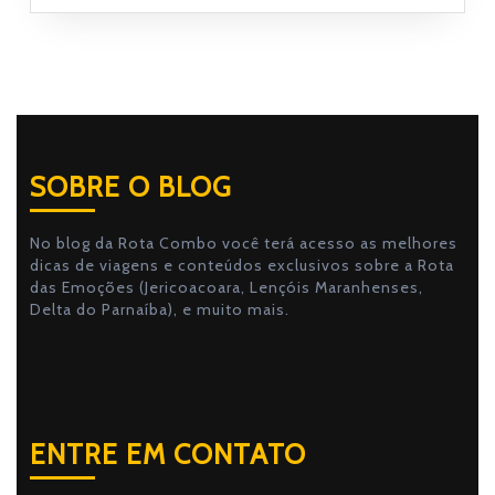
SOBRE O BLOG
No blog da Rota Combo você terá acesso as melhores
dicas de viagens e conteúdos exclusivos sobre a Rota
das Emoções (Jericoacoara, Lençóis Maranhenses,
Delta do Parnaíba), e muito mais.
ENTRE EM CONTATO