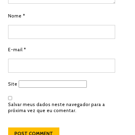
Nome
*
E-mail
*
Site
Salvar meus dados neste navegador para a
próxima vez que eu comentar.