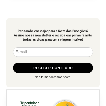
2024
Pensando em viajar para a Rota das Emoções?
Assine nossa newsletter e receba em primeira mão
todas as dicas para uma viagem incrível!
Não te mandaremos spam!