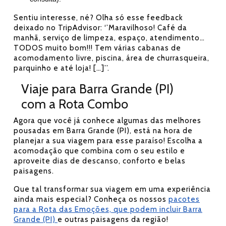
Sentiu interesse, né? Olha só esse feedback
deixado no TripAdvisor: ‘’Maravilhoso! Café da
manhã, serviço de limpeza, espaço, atendimento…
TODOS muito bom!!! Tem várias cabanas de
acomodamento livre, piscina, área de churrasqueira,
parquinho e até loja! […]’’.
Viaje para Barra Grande (PI)
com a Rota Combo
Agora que você já conhece algumas das melhores
pousadas em Barra Grande (PI), está na hora de
planejar a sua viagem para esse paraíso! Escolha a
acomodação que combina com o seu estilo e
aproveite dias de descanso, conforto e belas
paisagens.
Que tal transformar sua viagem em uma experiência
ainda mais especial? Conheça os nossos
pacotes
para a Rota das Emoções, que podem incluir Barra
Grande (PI)
e outras paisagens da região!