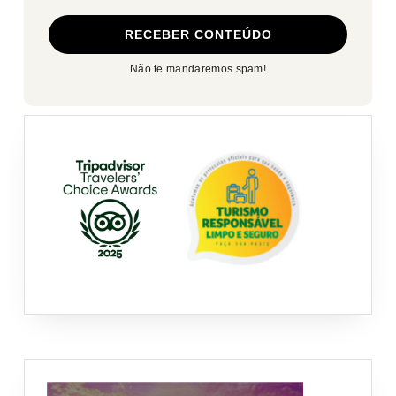
Não te mandaremos spam!