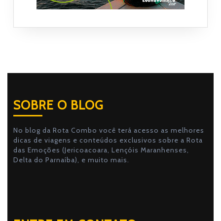
SOBRE O BLOG
No blog da Rota Combo você terá acesso as melhores
dicas de viagens e conteúdos exclusivos sobre a Rota
das Emoções (Jericoacoara, Lençóis Maranhenses,
Delta do Parnaíba), e muito mais.