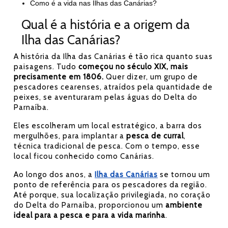
Como é a vida nas Ilhas das Canárias?
Qual é a história e a origem da
Ilha das Canárias?
A história da Ilha das Canárias é tão rica quanto suas
paisagens. Tudo
começou no século XIX, mais
precisamente em 1806.
Quer dizer, um grupo de
pescadores cearenses, atraídos pela quantidade de
peixes, se aventuraram pelas águas do Delta do
Parnaíba.
Eles escolheram um local estratégico, a barra dos
mergulhões, para implantar a
pesca de curral
,
técnica tradicional de pesca. Com o tempo, esse
local ficou conhecido como Canárias.
Ao longo dos anos, a
Ilha das Canárias
se tornou um
ponto de referência para os pescadores da região.
Até porque, sua localização privilegiada, no coração
do Delta do Parnaíba, proporcionou um
ambiente
ideal para a pesca e para a vida marinha
.