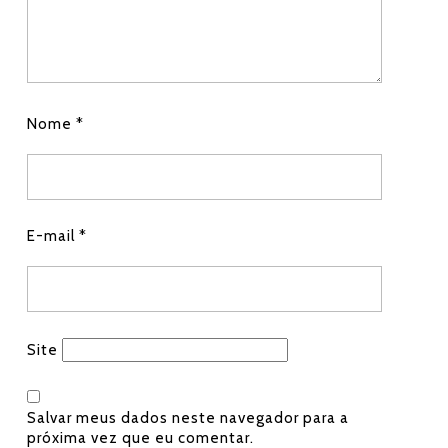
Nome
*
E-mail
*
Site
Salvar meus dados neste navegador para a
próxima vez que eu comentar.