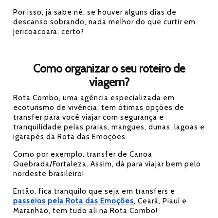
Por isso, já sabe né, se houver alguns dias de
descanso sobrando, nada melhor do que curtir em
Jericoacoara, certo?
Como organizar o seu roteiro de
viagem?
Rota Combo, uma agência especializada em
ecoturismo de vivência, tem ótimas opções de
transfer para você viajar com segurança e
tranquilidade pelas praias, mangues, dunas, lagoas e
igarapés da Rota das Emoções.
Como por exemplo: transfer de Canoa
Quebrada/Fortaleza. Assim, dá para viajar bem pelo
nordeste brasileiro!
Então, fica tranquilo que seja em transfers e
passeios pela Rota das Emoções
, Ceará, Piauí e
Maranhão, tem tudo ali na Rota Combo!