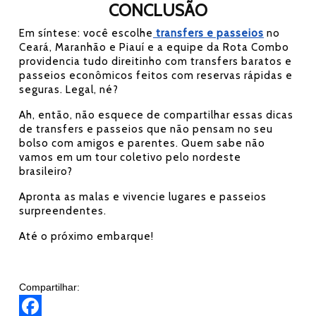
CONCLUSÃO
Em síntese: você escolhe
transfers e passeios
no
Ceará, Maranhão e Piauí e a equipe da Rota Combo
providencia tudo direitinho com transfers baratos e
passeios econômicos feitos com reservas rápidas e
seguras. Legal, né?
Ah, então, não esquece de compartilhar essas dicas
de transfers e passeios que não pensam no seu
bolso com amigos e parentes. Quem sabe não
vamos em um tour coletivo pelo nordeste
brasileiro?
Apronta as malas e vivencie lugares e passeios
surpreendentes.
Até o próximo embarque!
Compartilhar: