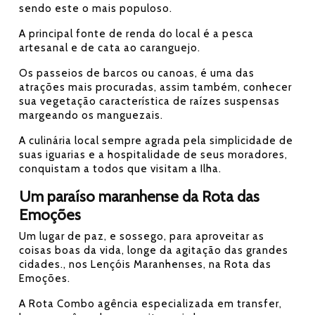
sendo este o mais populoso.
A principal fonte de renda do local é a pesca
artesanal e de cata ao caranguejo.
Os passeios de barcos ou canoas, é uma das
atrações mais procuradas, assim também, conhecer
sua vegetação característica de raízes suspensas
margeando os manguezais.
A culinária local sempre agrada pela simplicidade de
suas iguarias e a hospitalidade de seus moradores,
conquistam a todos que visitam a Ilha.
Um paraíso maranhense da Rota das
Emoções
Um lugar de paz, e sossego, para aproveitar as
coisas boas da vida, longe da agitação das grandes
cidades., nos Lençóis Maranhenses, na Rota das
Emoções.
A Rota Combo agência especializada em transfer,