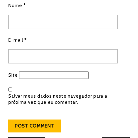
Nome
*
E-mail
*
Site
Salvar meus dados neste navegador para a
próxima vez que eu comentar.