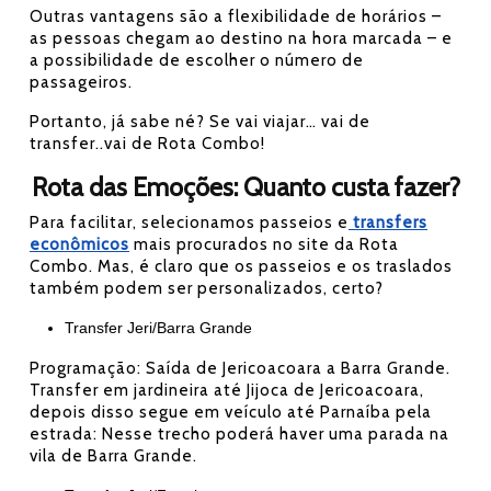
Outras vantagens são a flexibilidade de horários –
as pessoas chegam ao destino na hora marcada – e
a possibilidade de escolher o número de
passageiros.
Portanto, já sabe né? Se vai viajar… vai de
transfer..vai de Rota Combo!
Rota das Emoções: Quanto custa fazer?
Para facilitar, selecionamos passeios e
transfers
econômicos
mais procurados no site da Rota
Combo. Mas, é claro que os passeios e os traslados
também podem ser personalizados, certo?
Transfer Jeri/Barra Grande
Programação: Saída de Jericoacoara a Barra Grande.
Transfer em jardineira até Jijoca de Jericoacoara,
depois disso segue em veículo até Parnaíba pela
estrada: Nesse trecho poderá haver uma parada na
vila de Barra Grande.