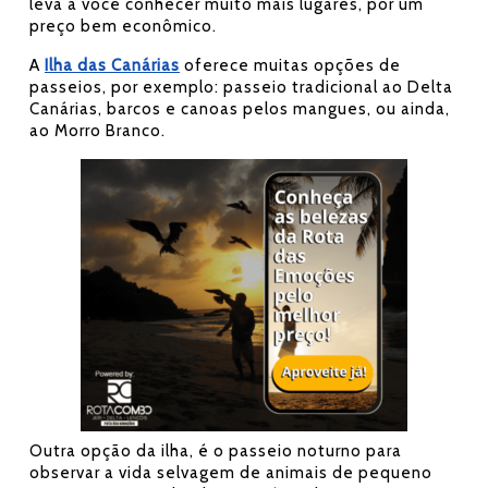
leva a você conhecer muito mais lugares, por um
preço bem econômico.
A
Ilha das Canárias
oferece muitas opções de
passeios, por exemplo: passeio tradicional ao Delta
Canárias, barcos e canoas pelos mangues, ou ainda,
ao Morro Branco.
Outra opção da ilha, é o passeio noturno para
observar a vida selvagem de animais de pequeno