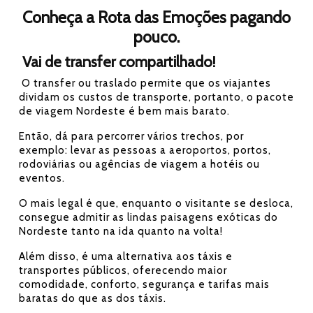
Conheça a Rota das Emoções pagando
pouco.
Vai de transfer compartilhado!
O transfer ou traslado permite que os viajantes
dividam os custos de transporte, portanto, o pacote
de viagem Nordeste é bem mais barato.
Então, dá para percorrer vários trechos, por
exemplo: levar as pessoas a aeroportos, portos,
rodoviárias ou agências de viagem a hotéis ou
eventos.
O mais legal é que, enquanto o visitante se desloca,
consegue admitir as lindas paisagens exóticas do
Nordeste tanto na ida quanto na volta!
Além disso, é uma alternativa aos táxis e
transportes públicos, oferecendo maior
comodidade, conforto, segurança e tarifas mais
baratas do que as dos táxis.