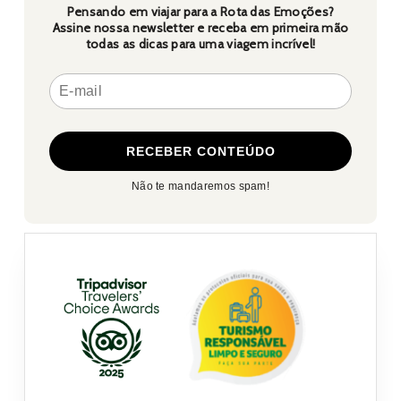
Pensando em viajar para a Rota das Emoções?
Assine nossa newsletter e receba em primeira mão
todas as dicas para uma viagem incrível!
Não te mandaremos spam!