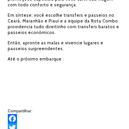
com todo conforto e segurança.
Em síntese: você escolhe transfers e passeios no
Ceará, Maranhão e Piauí e a equipe da Rota Combo
providencia tudo direitinho com transfers baratos e
passeios econômicos.
Então, apronte as malas e vivencie lugares e
passeios surpreendentes.
Até o próximo embarque .
Compartilhar:
F