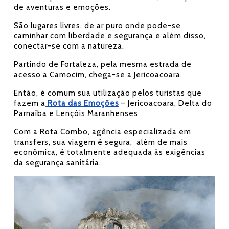
de aventuras e emoções.
São lugares livres, de ar puro onde pode-se
caminhar com liberdade e segurança e além disso,
conectar-se com a natureza.
Partindo de Fortaleza, pela mesma estrada de
acesso a Camocim, chega-se a Jericoacoara.
Então, é comum sua utilização pelos turistas que
fazem a
Rota das Emoções
– Jericoacoara, Delta do
Parnaíba e Lençóis Maranhenses
Com a Rota Combo, agência especializada em
transfers, sua viagem é segura, além de mais
econômica, é totalmente adequada às exigências
da segurança sanitária.