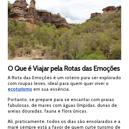
O Que é Viajar pela Rotas das Emoções
A Rota das Emoções é um roteiro para ser explorado
com roupas leves, ideal para quem quer viver o
ecoturismo
em sua essência.
Portanto, se prepare para se encantar com praias
fabulosas, de mares com águas límpidas, dunas de
areias douradas, fauna e flora únicas.
Ali, praticamente, todos os dias são ensolarados e a
maré sempre está a favor de quem curte turismo de