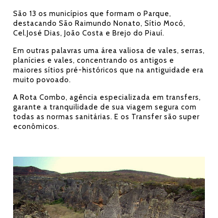
São 13 os municípios que formam o Parque,
destacando São Raimundo Nonato, Sítio Mocó,
Cel.José Dias, João Costa e Brejo do Piauí.
Em outras palavras uma área valiosa de vales, serras,
planícies e vales, concentrando os antigos e
maiores sítios pré-históricos que na antiguidade era
muito povoado.
A Rota Combo, agência especializada em transfers,
garante a tranquilidade de sua viagem segura com
todas as normas sanitárias. E os Transfer são super
econômicos.