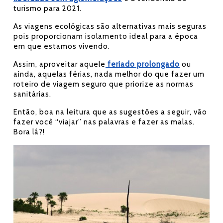
turismo para 2021.
As viagens ecológicas são alternativas mais seguras
pois proporcionam isolamento ideal para a época
em que estamos vivendo.
Assim, aproveitar aquele
feriado prolongado
ou
ainda, aquelas férias, nada melhor do que fazer um
roteiro de viagem seguro que priorize as normas
sanitárias.
Então, boa na leitura que as sugestões a seguir, vão
fazer você “viajar” nas palavras e fazer as malas.
Bora lá?!