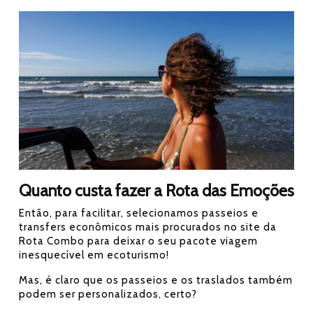
Quanto custa fazer a Rota das Emoções
Então, para facilitar, selecionamos passeios e
transfers econômicos mais procurados no site da
Rota Combo para deixar o seu pacote viagem
inesquecível em ecoturismo!
Mas, é claro que os passeios e os traslados também
podem ser personalizados, certo?