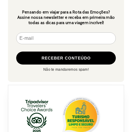
Pensando em viajar para a Rota das Emoções?
Assine nossa newsletter e receba em primeira mão
todas as dicas para uma viagem incrível!
Não te mandaremos spam!