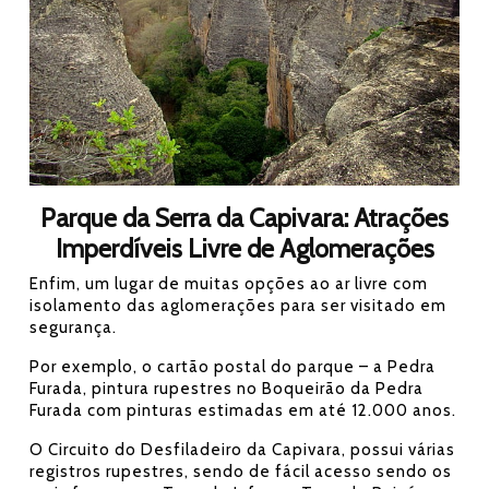
Parque da Serra da Capivara: Atrações
Imperdíveis Livre de Aglomerações
Enfim, um lugar de muitas opções ao ar livre com
isolamento das aglomerações para ser visitado em
segurança.
Por exemplo, o cartão postal do parque – a Pedra
Furada, pintura rupestres no Boqueirão da Pedra
Furada com pinturas estimadas em até 12.000 anos.
O Circuito do Desfiladeiro da Capivara, possui várias
registros rupestres, sendo de fácil acesso sendo os