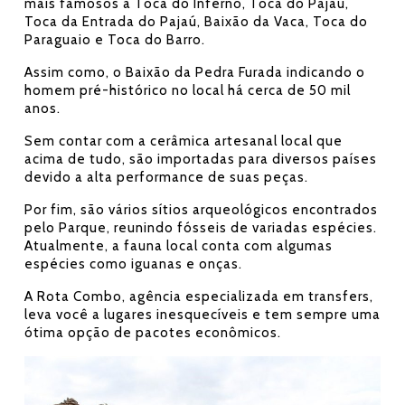
mais famosos a Toca do Inferno, Toca do Pajaú,
Toca da Entrada do Pajaú, Baixão da Vaca, Toca do
Paraguaio e Toca do Barro.
Assim como, o Baixão da Pedra Furada indicando o
homem pré-histórico no local há cerca de 50 mil
anos.
Sem contar com a cerâmica artesanal local que
acima de tudo, são importadas para diversos países
devido a alta performance de suas peças.
Por fim, são vários sítios arqueológicos encontrados
pelo Parque, reunindo fósseis de variadas espécies.
Atualmente, a fauna local conta com algumas
espécies como iguanas e onças.
A Rota Combo, agência especializada em transfers,
leva você a lugares inesquecíveis e tem sempre uma
ótima opção de pacotes econômicos.