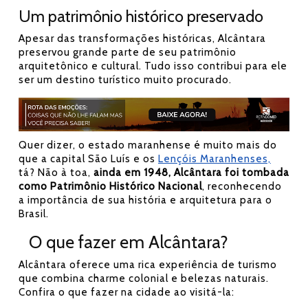
Um patrimônio histórico preservado
Apesar das transformações históricas, Alcântara
preservou grande parte de seu patrimônio
arquitetônico e cultural. Tudo isso contribui para ele
ser um destino turístico muito procurado.
Quer dizer, o estado maranhense é muito mais do
que a capital São Luís e os
Lençóis Maranhenses,
tá? Não à toa,
ainda em 1948, Alcântara foi tombada
como Patrimônio Histórico Nacional
, reconhecendo
a importância de sua história e arquitetura para o
Brasil.
O que fazer em Alcântara?
Alcântara oferece uma rica experiência de turismo
que combina charme colonial e belezas naturais.
Confira o que fazer na cidade ao visitá-la: