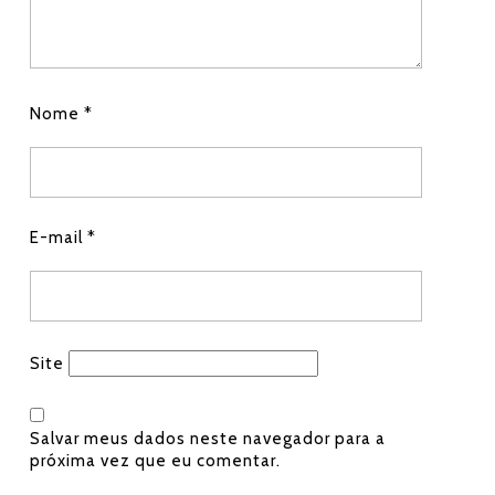
Nome
*
E-mail
*
Site
Salvar meus dados neste navegador para a
próxima vez que eu comentar.