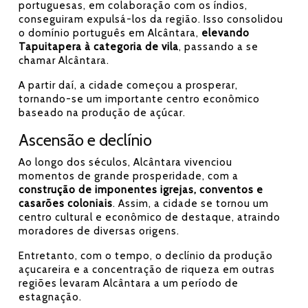
portuguesas, em colaboração com os índios,
conseguiram expulsá-los da região. Isso consolidou
o domínio português em Alcântara,
elevando
Tapuitapera à categoria de vila
, passando a se
chamar Alcântara.
A partir daí, a cidade começou a prosperar,
tornando-se um importante centro econômico
baseado na produção de açúcar.
Ascensão e declínio
Ao longo dos séculos, Alcântara vivenciou
momentos de grande prosperidade, com a
construção de imponentes igrejas, conventos e
casarões coloniais
. Assim, a cidade se tornou um
centro cultural e econômico de destaque, atraindo
moradores de diversas origens.
Entretanto, com o tempo, o declínio da produção
açucareira e a concentração de riqueza em outras
regiões levaram Alcântara a um período de
estagnação.