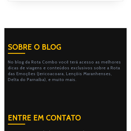
SOBRE O BLOG
No blog da Rota Combo você terá acesso as melhores
dicas de viagens e conteúdos exclusivos sobre a Rota
das Emoções (Jericoacoara, Lençóis Maranhenses,
Delta do Parnaíba), e muito mais.
ENTRE EM CONTATO