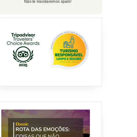
Não te mandaremos spam!