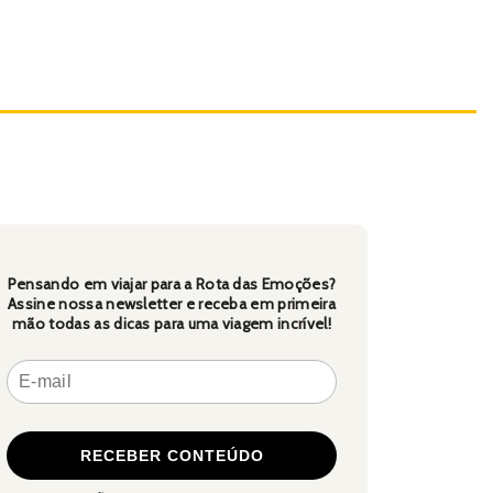
Pensando em viajar para a Rota das Emoções?
Assine nossa newsletter e receba em primeira
mão todas as dicas para uma viagem incrível!