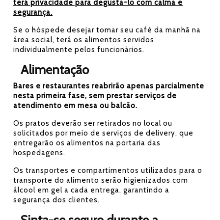
terá privacidade para degusta-lo com calma e
segurança.
Se o hóspede desejar tomar seu café da manhã na
área social, terá os alimentos servidos
individualmente pelos funcionários.
Alimentação
Bares e restaurantes reabrirão apenas parcialmente
nesta primeira fase, sem prestar serviços de
atendimento em mesa ou balcão.
Os pratos deverão ser retirados no local ou
solicitados por meio de serviços de delivery, que
entregarão os alimentos na portaria das
hospedagens.
Os transportes e compartimentos utilizados para o
transporte do alimento serão higienizados com
álcool em gel a cada entrega, garantindo a
segurança dos clientes.