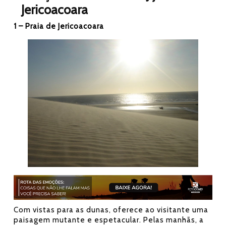
Jericoacoara
1 – Praia de Jericoacoara
Com vistas para as dunas, oferece ao visitante uma
paisagem mutante e espetacular. Pelas manhãs, a