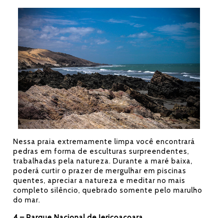
Nessa praia extremamente limpa você encontrará
pedras em forma de esculturas surpreendentes,
trabalhadas pela natureza. Durante a maré baixa,
poderá curtir o prazer de mergulhar em piscinas
quentes, apreciar a natureza e meditar no mais
completo silêncio, quebrado somente pelo marulho
do mar.
4 – Parque Nacional de Jericoacoara