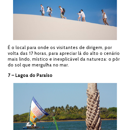
É o local para onde os visitantes de dirigem, por
volta das 17 horas, para apreciar lá do alto o cenário
mais lindo, místico e inexplicável da natureza: o pôr
do sol que mergulha no mar.
7 – Lagoa do Paraíso