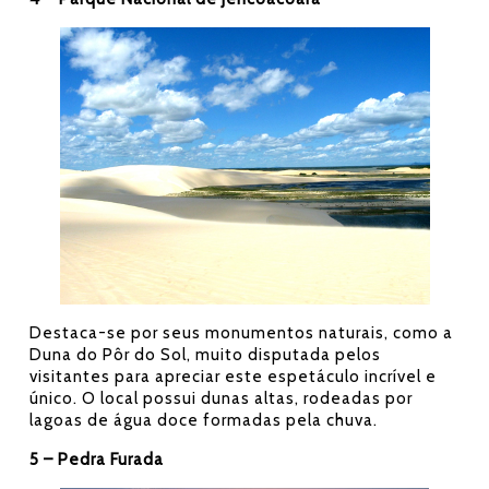
Destaca-se por seus monumentos naturais, como a
Duna do Pôr do Sol, muito disputada pelos
visitantes para apreciar este espetáculo incrível e
único. O local possui dunas altas, rodeadas por
lagoas de água doce formadas pela chuva.
5 – Pedra Furada