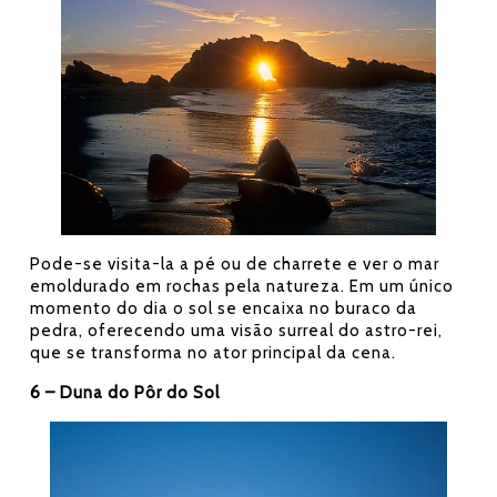
Pode-se visita-la a pé ou de charrete e ver o mar
emoldurado em rochas pela natureza. Em um único
momento do dia o sol se encaixa no buraco da
pedra, oferecendo uma visão surreal do astro-rei,
que se transforma no ator principal da cena.
6 – Duna do Pôr do Sol