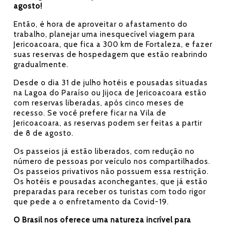
agosto!
Então, é hora de aproveitar o afastamento do
trabalho, planejar uma inesquecível viagem para
Jericoacoara, que fica a 300 km de Fortaleza, e fazer
suas reservas de hospedagem que estão reabrindo
gradualmente.
Desde o dia 31 de julho hotéis e pousadas situadas
na Lagoa do Paraíso ou Jijoca de Jericoacoara estão
com reservas liberadas, após cinco meses de
recesso. Se você prefere ficar na Vila de
Jericoacoara, as reservas podem ser feitas a partir
de 8 de agosto.
Os passeios já estão liberados, com redução no
número de pessoas por veículo nos compartilhados.
Os passeios privativos não possuem essa restrição.
Os hotéis e pousadas aconchegantes, que já estão
preparadas para receber os turistas com todo rigor
que pede a o enfretamento da Covid-19.
O Brasil nos oferece uma natureza incrível para