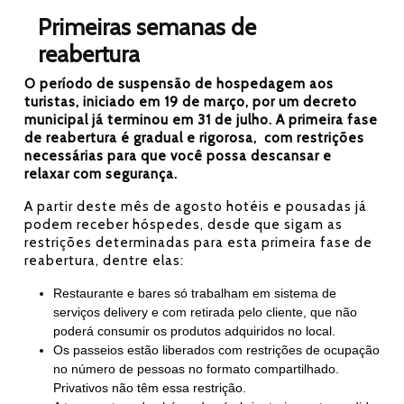
Primeiras semanas de
reabertura
O período de suspensão de hospedagem aos
turistas, iniciado em 19 de março, por um decreto
municipal já terminou em 31 de julho. A primeira fase
de reabertura é gradual e rigorosa, com restrições
necessárias para que você possa descansar e
relaxar com segurança.
A partir deste mês de agosto hotéis e pousadas já
podem receber hóspedes, desde que sigam as
restrições determinadas para esta primeira fase de
reabertura, dentre elas:
Restaurante e bares só trabalham em sistema de
serviços delivery e com retirada pelo cliente, que não
poderá consumir os produtos adquiridos no local.
Os passeios estão liberados com restrições de ocupação
no número de pessoas no formato compartilhado.
Privativos não têm essa restrição.