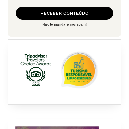
Não te mandaremos spam!