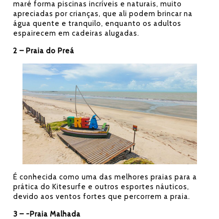
maré forma piscinas incríveis e naturais, muito
apreciadas por crianças, que ali podem brincar na
água quente e tranquilo, enquanto os adultos
espairecem em cadeiras alugadas.
2 – Praia do Preá
É conhecida como uma das melhores praias para a
prática do Kitesurfe e outros esportes náuticos,
devido aos ventos fortes que percorrem a praia.
3 – -Praia Malhada