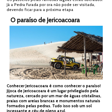
Já a Pedra Furada por ora não pode ser visitada,
devendo ficar para a próxima etapa
O paraíso de Jericoacoara
Conhecer Jericoacoara é como conhecer o paraíso!
Jijoca de Jericoacoara é um lugar privilegiado pela
natureza, cercado por um mar de águas cristalinas,
praias com areias brancas e monumentos naturais
formados pelas pedras. Tudo isso sob um sol
incessante e céu de pleno azul.