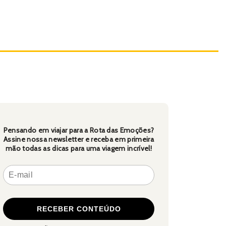
Pensando em viajar para a Rota das Emoções?
Assine nossa newsletter e receba em primeira
mão todas as dicas para uma viagem incrível!
aba: