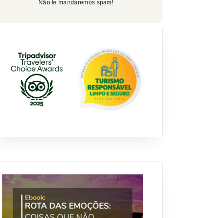
Não te mandaremos spam!