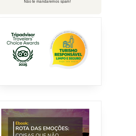
Não te mandaremos spam!