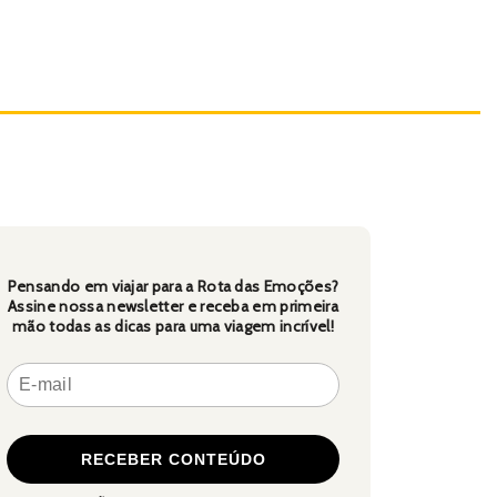
Pensando em viajar para a Rota das Emoções?
Assine nossa newsletter e receba em primeira
mão todas as dicas para uma viagem incrível!