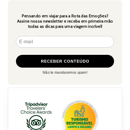
Pensando em viajar para a Rota das Emoções?
Assine nossa newsletter e receba em primeira mão
todas as dicas para uma viagem incrível!
Não te mandaremos spam!