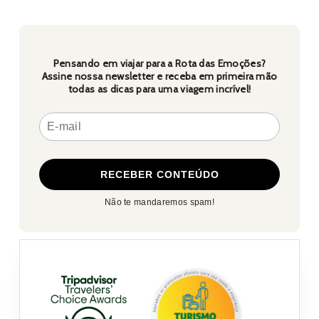
Pensando em viajar para a Rota das Emoções?
Assine nossa newsletter e receba em primeira mão
todas as dicas para uma viagem incrível!
Não te mandaremos spam!