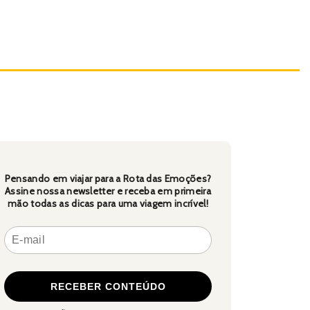
Pensando em viajar para a Rota das Emoções?
Assine nossa newsletter e receba em primeira
mão todas as dicas para uma viagem incrível!