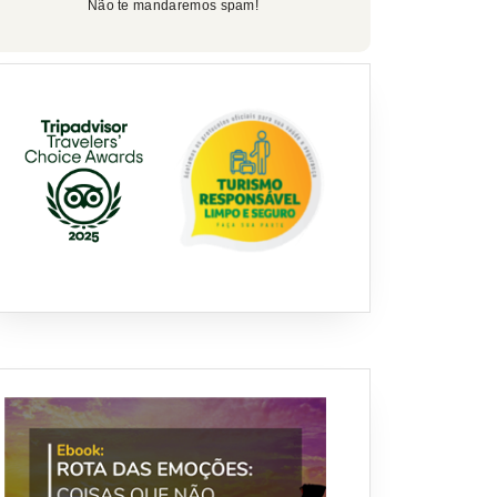
Não te mandaremos spam!