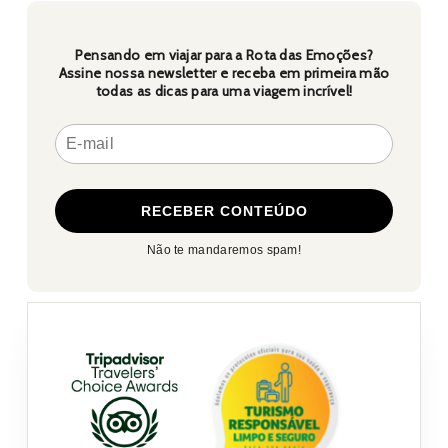
Pensando em viajar para a Rota das Emoções?
Assine nossa newsletter e receba em primeira mão
todas as dicas para uma viagem incrível!
Não te mandaremos spam!