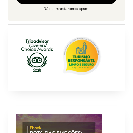
Não te mandaremos spam!