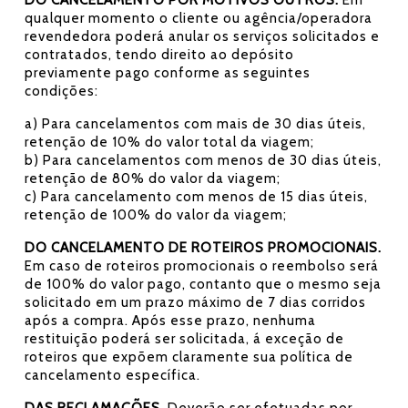
DO CANCELAMENTO POR MOTIVOS OUTROS.
Em
qualquer momento o cliente ou agência/operadora
revendedora poderá anular os serviços solicitados e
contratados, tendo direito ao depósito
previamente pago conforme as seguintes
condições:
a) Para cancelamentos com mais de 30 dias úteis,
retenção de 10% do valor total da viagem;
b) Para cancelamentos com menos de 30 dias úteis,
retenção de 80% do valor da viagem;
c) Para cancelamento com menos de 15 dias úteis,
retenção de 100% do valor da viagem;
DO CANCELAMENTO DE ROTEIROS PROMOCIONAIS.
Em caso de roteiros promocionais o reembolso será
de 100% do valor pago, contanto que o mesmo seja
solicitado em um prazo máximo de 7 dias corridos
após a compra. Após esse prazo, nenhuma
restituição poderá ser solicitada, á exceção de
roteiros que expõem claramente sua política de
cancelamento específica.